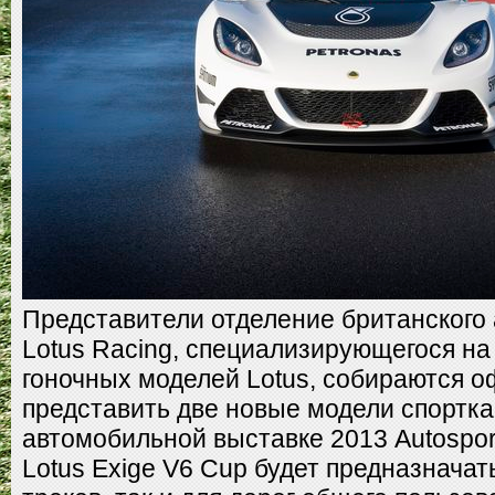
Представители отделение британского
Lotus Racing, специализирующегося на
гоночных моделей Lotus, собираются 
представить две новые модели спортка
автомобильной выставке 2013 Autosport 
Lotus Exige V6 Cup будет предназначат