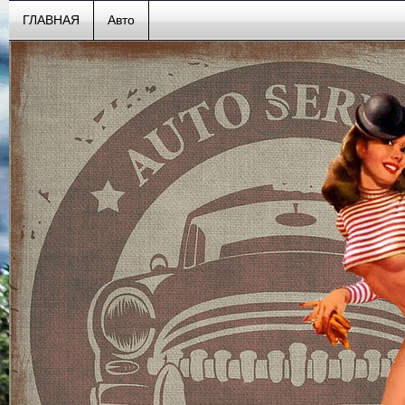
ГЛАВНАЯ
Авто