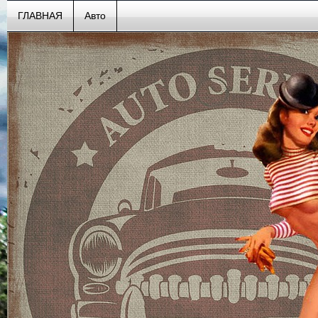
ГЛАВНАЯ
Авто