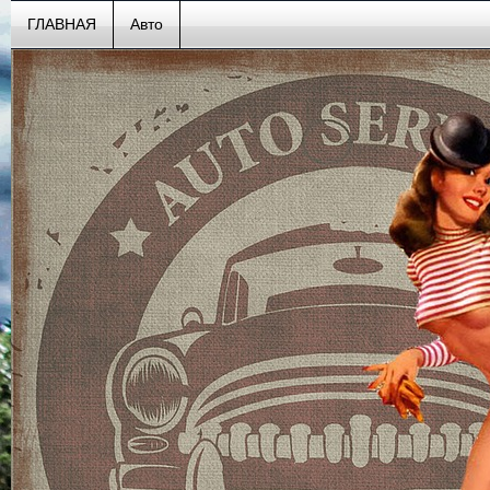
ГЛАВНАЯ
Авто