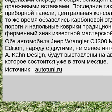
оранжевыми вставками. Последние так
приборной панели, центральная консол
то же время обзавелись карбоновой от
пороги и напольные коврики традицион
фирменный знак известной мастерской
Оба автомобиля Jeep Wrangler CJ300 Ma
Edition, наряду с другими, не менее и
А. Kahn Design, будут выставлены на 
которое состоится уже в этом месяце.
Источник -
autotuni.ru